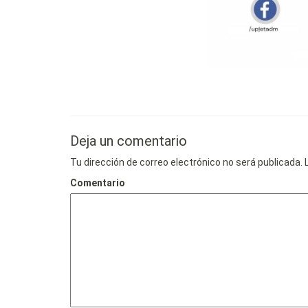
Deja un comentario
Tu dirección de correo electrónico no será publicada.
L
Comentario