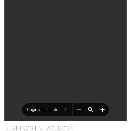
SEGUINOS EN FACEBOOK