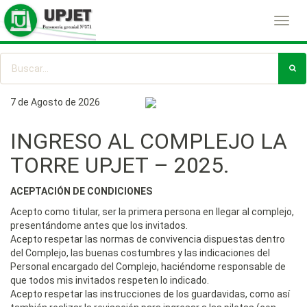
Toggl
navig
7 de Agosto de 2026
INGRESO AL COMPLEJO LA
TORRE UPJET – 2025.
ACEPTACIÓN DE CONDICIONES
Acepto como titular, ser la primera persona en llegar al complejo,
presentándome antes que los invitados.
Acepto respetar las normas de convivencia dispuestas dentro
del Complejo, las buenas costumbres y las indicaciones del
Personal encargado del Complejo, haciéndome responsable de
que todos mis invitados respeten lo indicado.
Acepto respetar las instrucciones de los guardavidas, como así