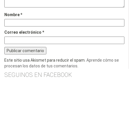
Nombre
*
Correo electrónico
*
Este sitio usa Akismet para reducir el spam.
Aprende cómo se
procesan los datos de tus comentarios
.
SEGUINOS EN FACEBOOK