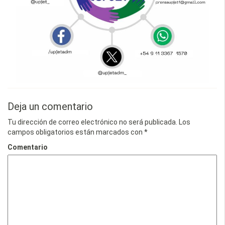
Deja un comentario
Tu dirección de correo electrónico no será publicada.
Los
campos obligatorios están marcados con
*
Comentario