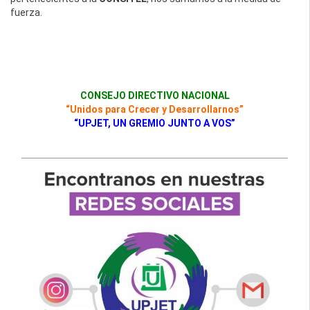
fuerza.
CONSEJO DIRECTIVO NACIONAL
“Unidos para Crecer y Desarrollarnos”
“UPJET, UN GREMIO JUNTO A VOS”