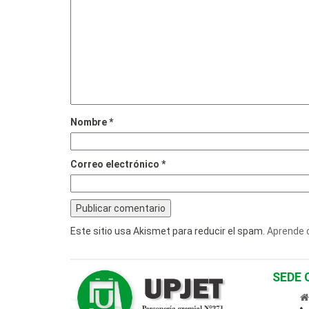
Nombre
*
Correo electrónico
*
Este sitio usa Akismet para reducir el spam.
Aprende 
SEDE 