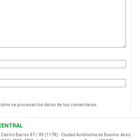
cómo se procesan los datos de tus comentarios
.
CENTRAL
Castro Barros 87 / 89 (1178) - Ciudad Autónoma de Buenos Aires