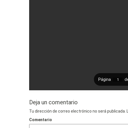
Deja un comentario
Tu dirección de correo electrónico no será publicada.
L
Comentario