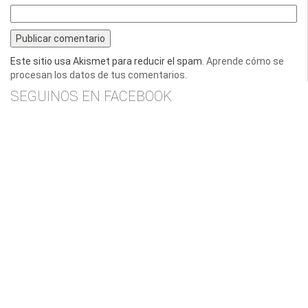
Este sitio usa Akismet para reducir el spam.
Aprende cómo se
procesan los datos de tus comentarios
.
SEGUINOS EN FACEBOOK