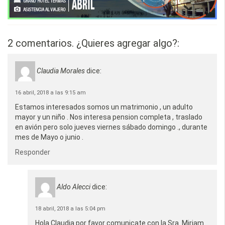
2 comentarios. ¿Quieres agregar algo?:
Claudia Morales
dice:
16 abril, 2018 a las 9:15 am
Estamos interesados somos un matrimonio , un adulto
mayor y un niño . Nos interesa pension completa , traslado
en avión pero solo jueves viernes sábado domingo ., durante
mes de Mayo o junio .
Responder
Aldo Alecci
dice:
18 abril, 2018 a las 5:04 pm
Hola Claudia por favor comunicate con la Sra. Miriam