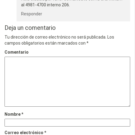
al 4981-4700 interno 206.
Responder
Deja un comentario
Tu dirección de correo electrónico no será publicada.
Los
campos obligatorios están marcados con
*
Comentario
Nombre
*
Correo electrónico
*