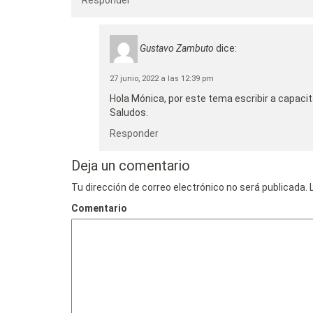
Responder
Gustavo Zambuto
dice:
27 junio, 2022 a las 12:39 pm
Hola Mónica, por este tema escribir a capacit
Saludos.
Responder
Deja un comentario
Tu dirección de correo electrónico no será publicada.
L
Comentario