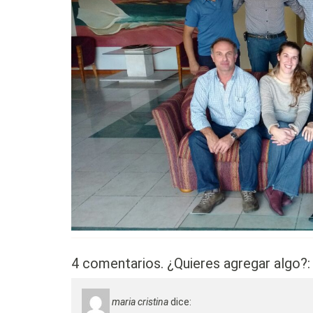
4 comentarios. ¿Quieres agregar algo?:
maria cristina
dice: