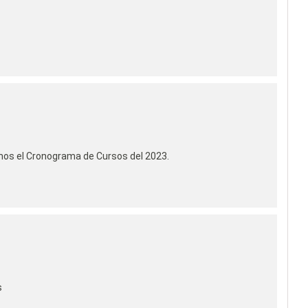
mos el Cronograma de Cursos del 2023.
s