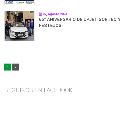
07, agosto 2023
65° ANIVERSARIO DE UPJET SORTEO Y
FESTEJOS
1
2
SEGUINOS EN FACEBOOK