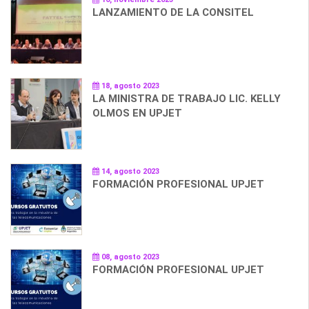
LANZAMIENTO DE LA CONSITEL
18, agosto 2023
LA MINISTRA DE TRABAJO LIC. KELLY
OLMOS EN UPJET
14, agosto 2023
FORMACIÓN PROFESIONAL UPJET
08, agosto 2023
FORMACIÓN PROFESIONAL UPJET