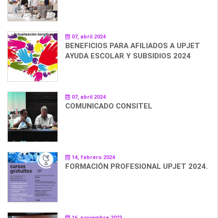
07, abril 2024
BENEFICIOS PARA AFILIADOS A UPJET
AYUDA ESCOLAR Y SUBSIDIOS 2024
07, abril 2024
COMUNICADO CONSITEL
14, febrero 2024
FORMACIÓN PROFESIONAL UPJET 2024.
16, noviembre 2023