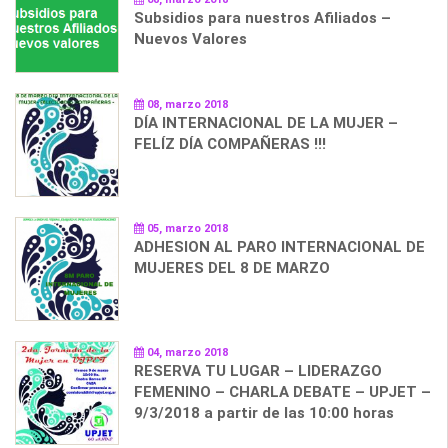
Subsidios para nuestros Afiliados –
Nuevos Valores
08, marzo 2018
DÍA INTERNACIONAL DE LA MUJER –
FELÍZ DÍA COMPAÑERAS !!!
05, marzo 2018
ADHESION AL PARO INTERNACIONAL DE
MUJERES DEL 8 DE MARZO
04, marzo 2018
RESERVA TU LUGAR – LIDERAZGO
FEMENINO – CHARLA DEBATE – UPJET –
9/3/2018 a partir de las 10:00 horas